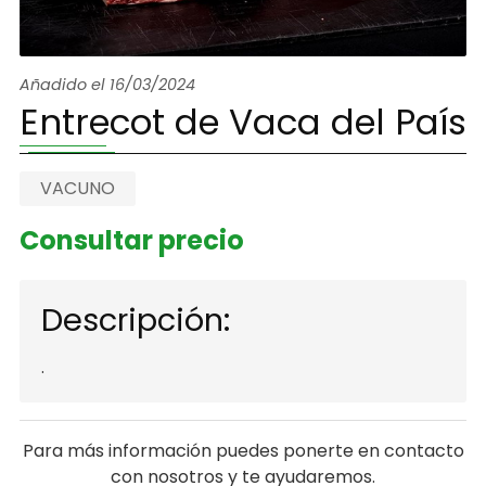
Añadido el 16/03/2024
Entrecot de Vaca del País
VACUNO
Consultar precio
Descripción:
.
Para más información puedes ponerte en contacto
con nosotros y te ayudaremos.