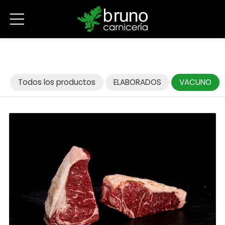
Todos los productos
ELABORADOS
VACUNO