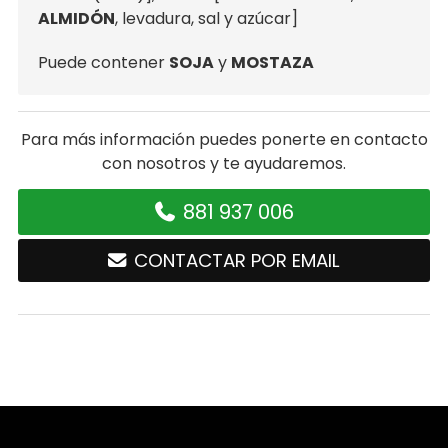
ALMIDÓN
, levadura, sal y azúcar]
Puede contener
SOJA
y
MOSTAZA
Para más información puedes ponerte en contacto
con nosotros y te ayudaremos.
881 937 006
CONTACTAR POR EMAIL