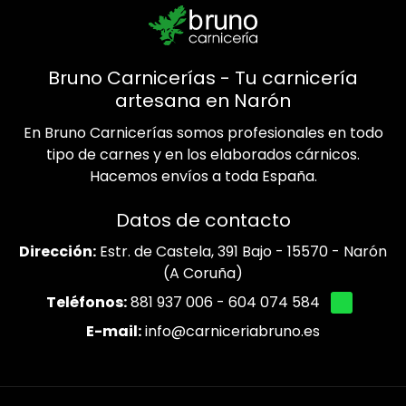
Bruno Carnicerías - Tu carnicería
artesana en Narón
En Bruno Carnicerías somos profesionales en todo
tipo de carnes y en los elaborados cárnicos.
Hacemos envíos a toda España.
Datos de contacto
Dirección:
Estr. de Castela, 391 Bajo - 15570 - Narón
(A Coruña)
Teléfonos:
881 937 006
-
604 074 584
E-mail:
info@carniceriabruno.es